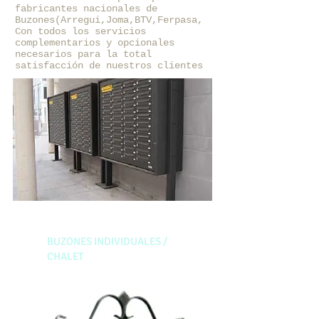
fabricantes nacionales de
Buzones(Arregui,Joma,BTV,Ferpasa,
Con todos los servicios
complementarios y opcionales
necesarios para la total
satisfacción de nuestros clientes
BUZONES INDIVIDUALES /
CHALET