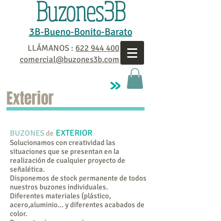
Buzones3B
3B-Bueno-Bonito-Barato
LLÁMANOS :
622 944 400
comercial@buzones3b.com
Exterior
EXTERIOR
BUZONES
de
Solucionamos con creatividad las
situaciones que se presentan en la
realización de cualquier proyecto de
señalética.
Disponemos de stock permanente de todos
nuestros buzones individuales.
Diferentes materiales (plástico,
acero,aluminio... y diferentes acabados de
color.