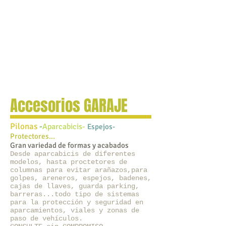
Accesorios GARAJE
Pilonas
-
Aparcabicis-
Espejos-
Protectores...
Gran variedad de formas y acabados
Desde aparcabicis de diferentes
modelos, hasta proctetores de
columnas para evitar arañazos,para
golpes, areneros, espejos, badenes,
cajas de llaves, guarda parking,
barreras...todo tipo de sistemas
para la protección y seguridad en
aparcamientos, viales y zonas de
paso de vehículos.