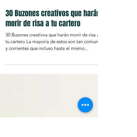
30 Buzones creativos que harán
morir de risa a tu cartero
30 Buzones creativos que harán morir de risa a
tu cartero La mayoría de estos son tan comunes
y corrientes que incluso hasta el mismo...