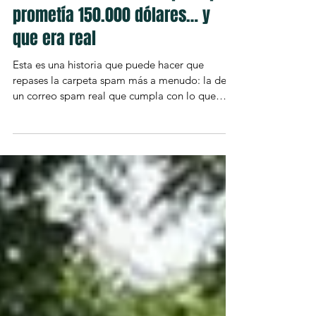
La historia del correo spam que
prometía 150.000 dólares… y
que era real
Esta es una historia que puede hacer que
repases la carpeta spam más a menudo: la de
un correo spam real que cumpla con lo que
promete....