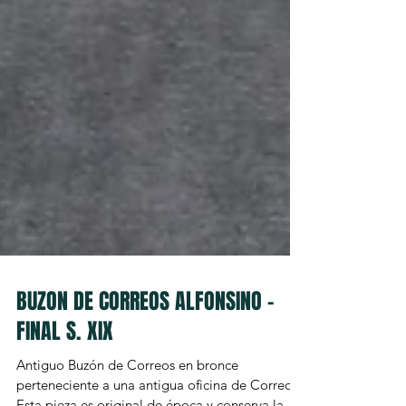
BUZON DE CORREOS ALFONSINO –
FINAL S. XIX