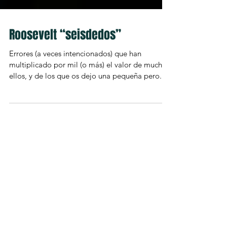
Roosevelt “seisdedos”
Errores (a veces intencionados) que han
multiplicado por mil (o más) el valor de muchos
ellos, y de los que os dejo una pequeña pero...