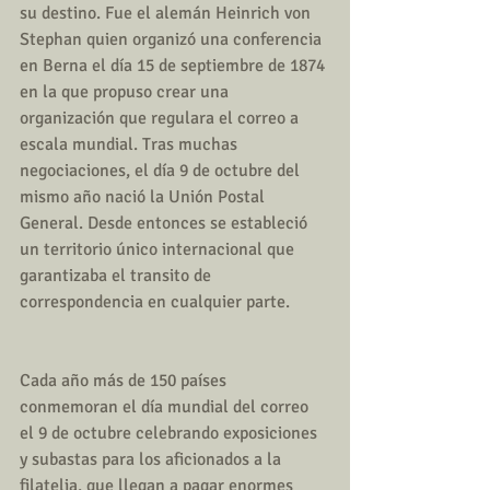
su destino. Fue el alemán Heinrich von 
Stephan quien organizó una conferencia 
en Berna el día 15 de septiembre de 1874 
en la que propuso crear una 
organización que regulara el correo a 
escala mundial. Tras muchas 
negociaciones, el día 9 de octubre del 
mismo año nació la Unión Postal 
General. Desde entonces se estableció 
un territorio único internacional que 
garantizaba el transito de 
correspondencia en cualquier parte. 
Cada año más de 150 países 
conmemoran el día mundial del correo 
el 9 de octubre celebrando exposiciones 
y subastas para los aficionados a la 
filatelia, que llegan a pagar enormes 