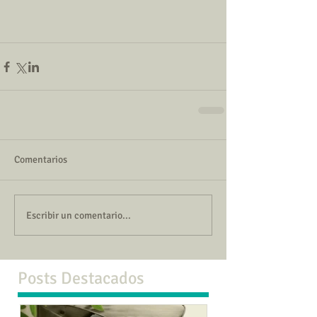
Comentarios
Escribir un comentario...
Posts Destacados