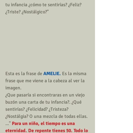
tu infancia ¿cómo te sentirías? ¿Feliz? 
¿Triste? ¿Nostálgico?" 
Esta es la frase de 
AMELIE.
 Es la misma 
frase que me viene a la cabeza al ver la 
imagen. 
¿Que pasaría si encontraras en un viejo 
buzón una carta de tu infancia?. ¿Qué 
sentirías? ¿Felicidad? ¿Tristeza? 
¿Nostálgia? O una mezcla de todas ellas. 
..." 
Para un niño, el tiempo es una 
eternidad. De repente tienes 50. Todo lo 