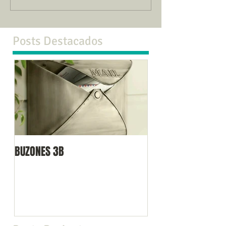
Posts Destacados
BUZONES 3B